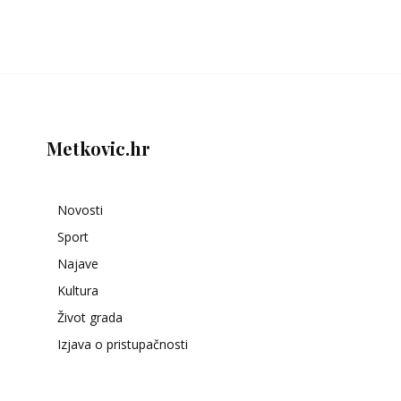
Metkovic.hr
Novosti
Sport
Najave
Kultura
Život grada
Izjava o pristupačnosti