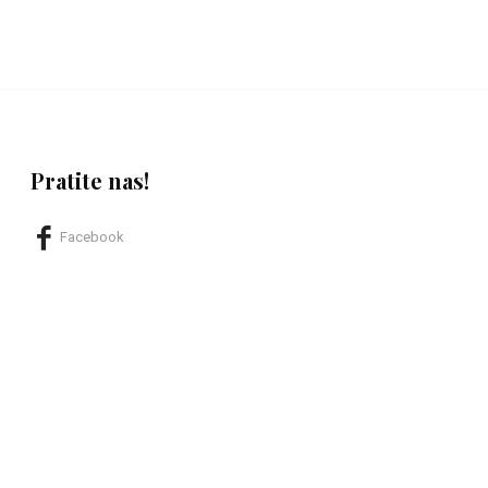
Pratite nas!
Facebook