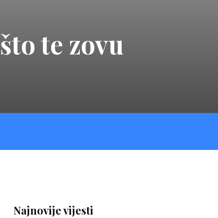
što te zovu
Najnovije vijesti