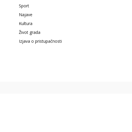
Sport
Najave
Kultura
Život grada
Izjava o pristupačnosti