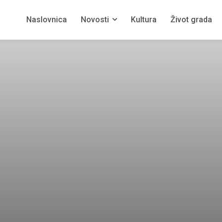
Naslovnica
Novosti
Kultura
Život grada