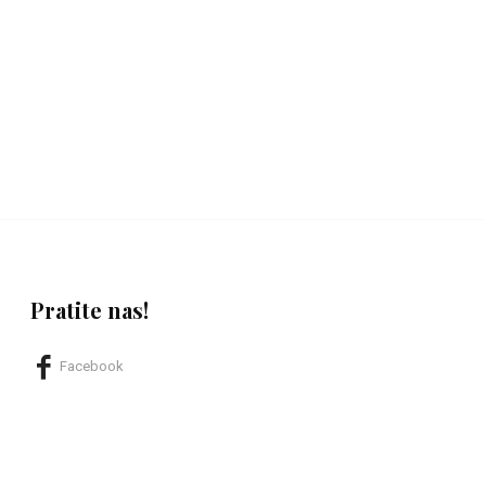
Pratite nas!
Facebook