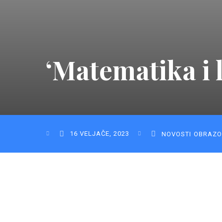
‘Matematika i 
16 VELJAČE, 2023
NOVOSTI
OBRAZO