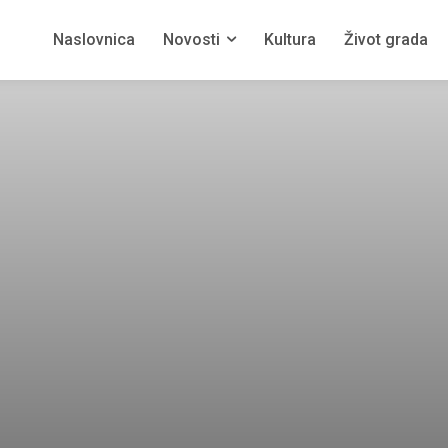
Naslovnica
Novosti
Kultura
Život grada