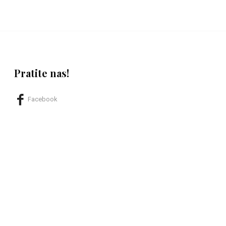
Pratite nas!
Facebook