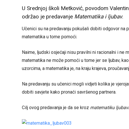
U Srednjoj školi Metković, povodom Valentin
održao je predavanje
Matematika i ljubav
.
Učenici su na predavanju pokušali dobiti odgovor na p
matematika u tome pomoći.
Naime, ljudski osjećaji nisu pravilni ni racionalni i ne
matematika ne može pomoći u tome jer se ljubav, kao
uzorcima, a matematika je, na kraju krajeva, proučavan
Na predavanju su učenici mogli vidjeti kolika je vjero
dobiti savjete kako pronaći savršenog partnera.
Cilj ovog predavanja je da se kroz
matematiku ljubav