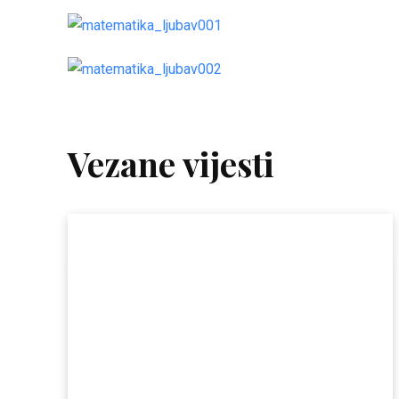
Vezane vijesti