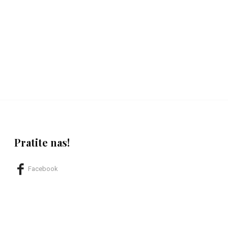
Pratite nas!
Facebook