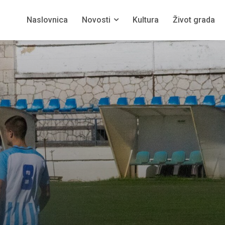
Naslovnica
Novosti
Kultura
Život grada