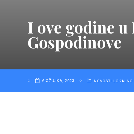
I ove godine 
Gospodinove
6 OŽUJKA, 2023
NOVOSTI
LOKALNO