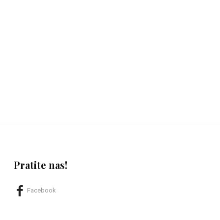
Pratite nas!
Facebook