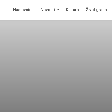
Naslovnica
Novosti
Kultura
Život grada