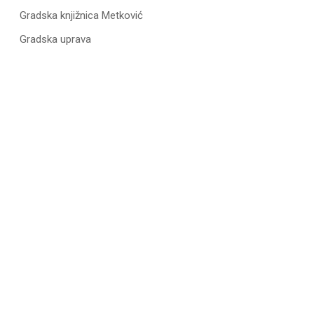
Gradska knjižnica Metković
Gradska uprava