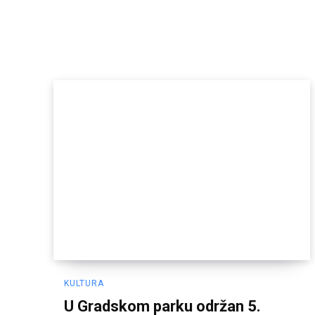
KULTURA
U Gradskom parku održan 5.