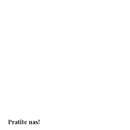
Pratite nas!