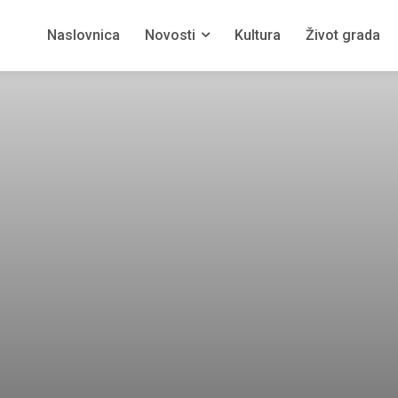
Naslovnica
Novosti
Kultura
Život grada