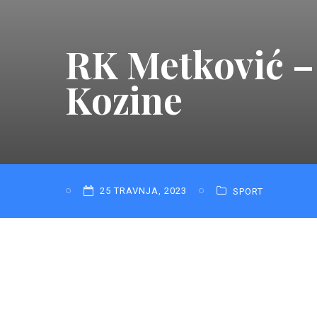
RK Metković –
Kozine
25 TRAVNJA, 2023
SPORT