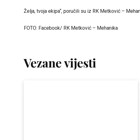
Želja, tvoja ekipa“, poručili su iz RK Metković – Mehan
FOTO: Facebook/ RK Metković – Mehanika
Vezane vijesti