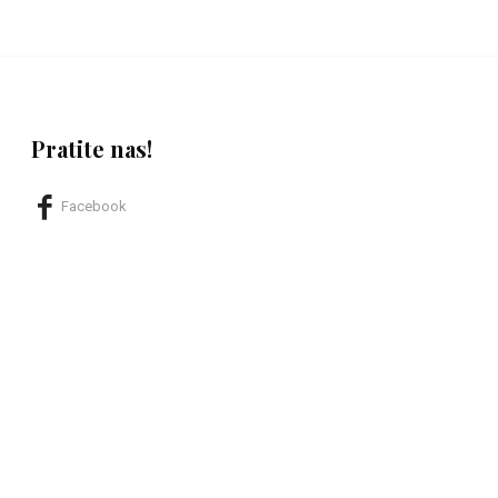
Pratite nas!
Facebook