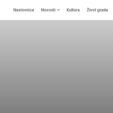
Naslovnica
Novosti
Kultura
Život grada