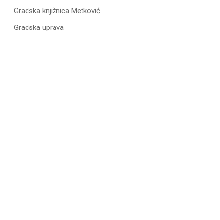
Gradska knjižnica Metković
Gradska uprava