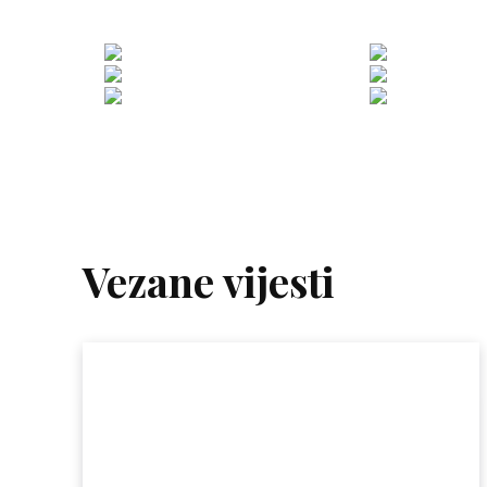
Vezane vijesti