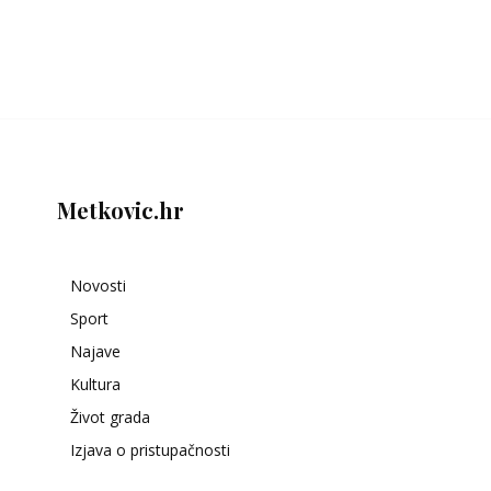
Metkovic.hr
Novosti
Sport
Najave
Kultura
Život grada
Izjava o pristupačnosti