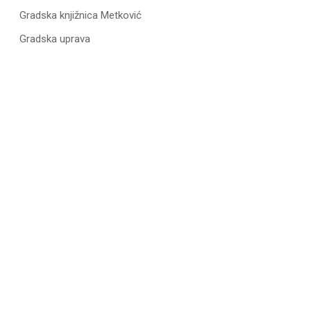
Gradska knjižnica Metković
Gradska uprava