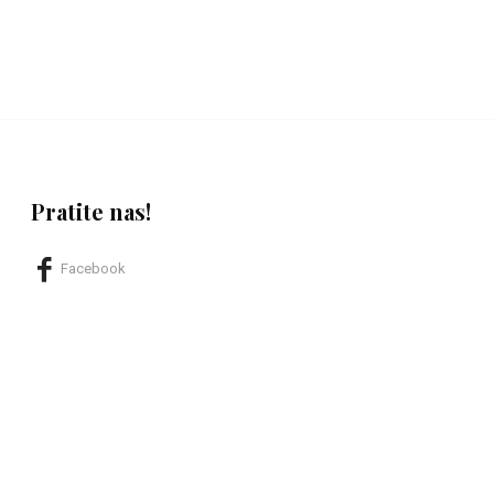
Pratite nas!
Facebook