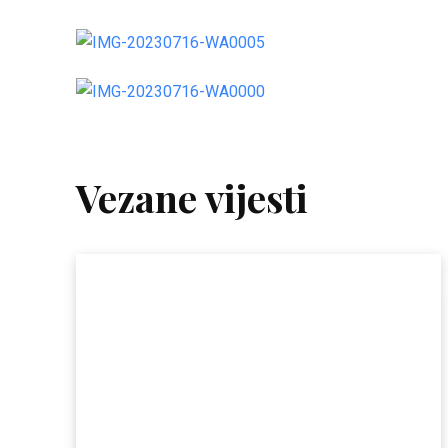
Vezane vijesti