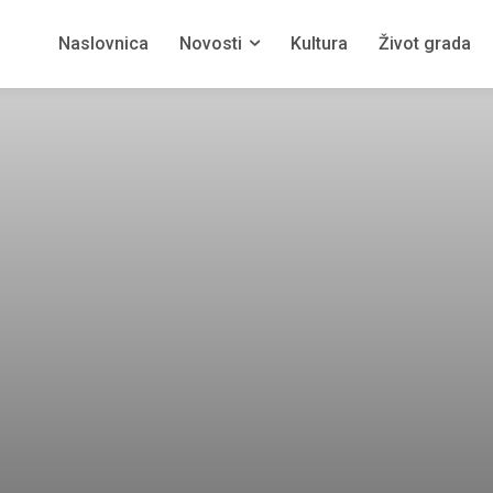
Naslovnica
Novosti
Kultura
Život grada