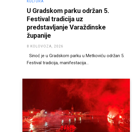
KULTURA
U Gradskom parku održan 5.
Festival tradicija uz
predstavljanje Varaždinske
županije
8 KOLOVOZA, 2026
Sinoć je u Gradskom parku u Metkoviću održan 5.
Festival tradicija, manifestacija...