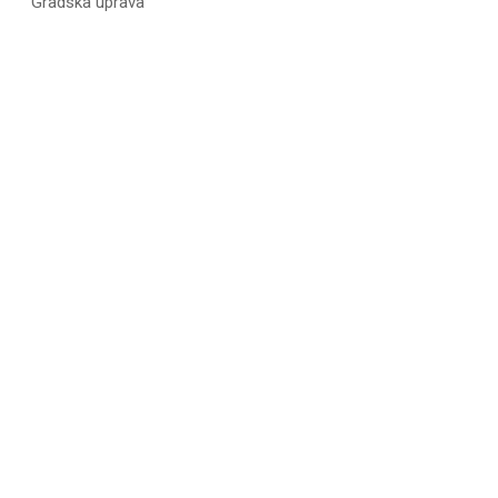
Gradska uprava