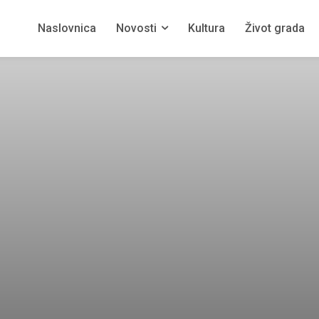
Naslovnica
Novosti
Kultura
Život grada