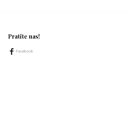
Pratite nas!
Facebook