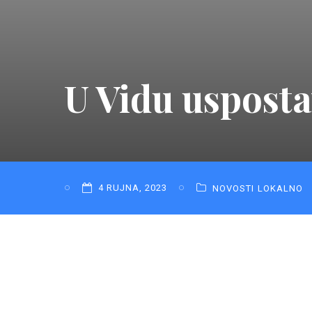
U Vidu uspost
4 RUJNA, 2023
NOVOSTI
LOKALNO