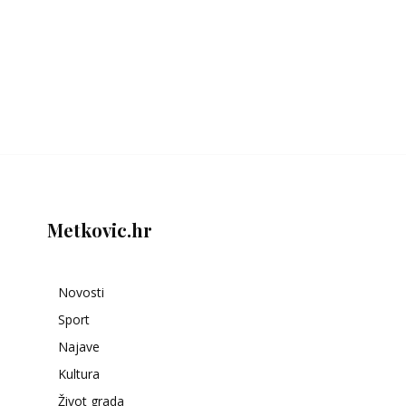
Metkovic.hr
Novosti
Sport
Najave
Kultura
Život grada