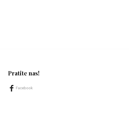
Pratite nas!
Facebook