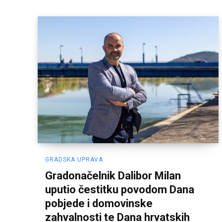
GRADSKA UPRAVA
Gradonačelnik Dalibor Milan
uputio čestitku povodom Dana
pobjede i domovinske
zahvalnosti te Dana hrvatskih