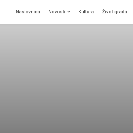
Naslovnica
Novosti
Kultura
Život grada