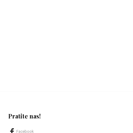
Pratite nas!
Facebook