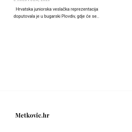
Hrvatska juniorska veslačka reprezentacija
doputovala je u bugarski Plovdiv, gdje će se...
Metkovic.hr