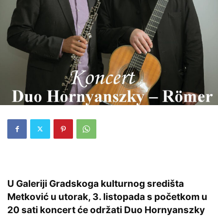
U Galeriji Gradskoga kulturnog središta
Metković u utorak, 3. listopada s početkom u
20 sati koncert će održati Duo Hornyanszky