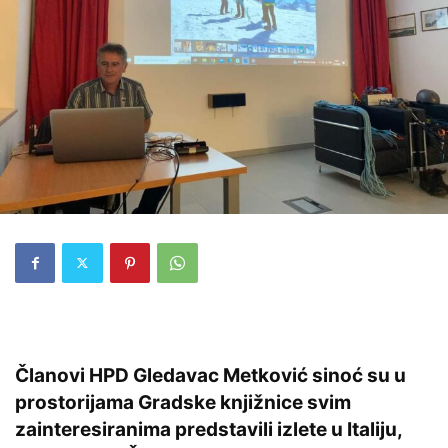
Članovi HPD Gledavac Metković sinoć su u
prostorijama Gradske knjižnice svim
zainteresiranima predstavili izlete u Italiju,