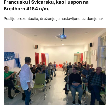
Francusku i Švicarsku, kao i uspon na
Breithorn 4164 n/m.
Poslije prezentacije, druženje je nastavljeno uz domjenak.