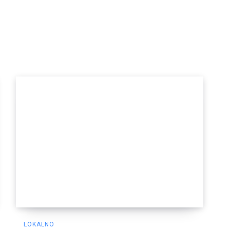
LOKALNO