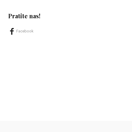
Pratite nas!
Facebook