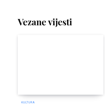
Vezane vijesti
KULTURA