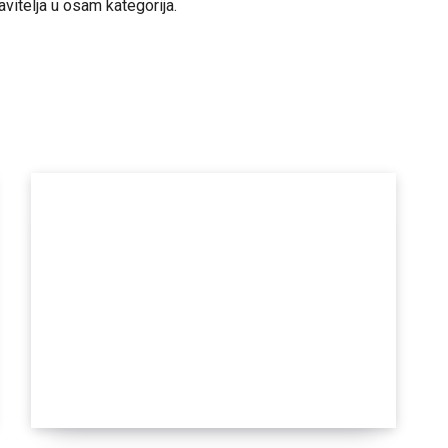
avitelja u osam kategorija.