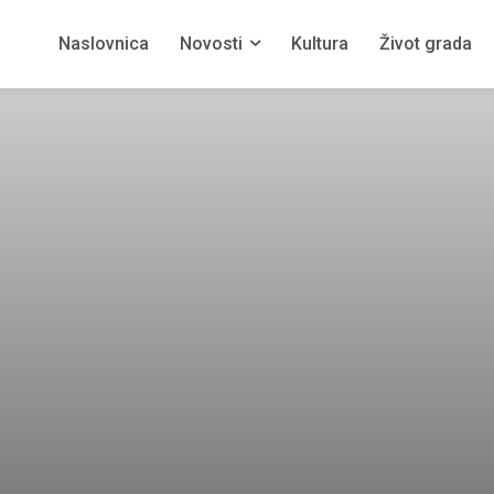
Naslovnica
Novosti
Kultura
Život grada