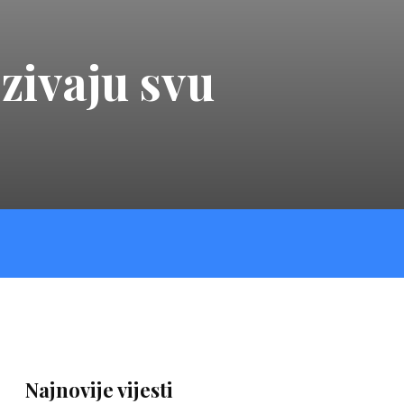
zivaju svu
Najnovije vijesti