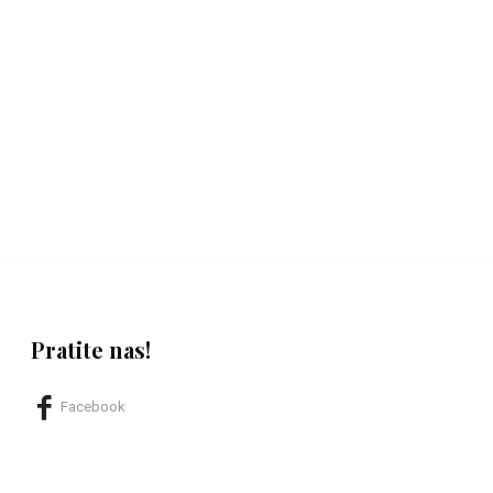
Pratite nas!
Facebook