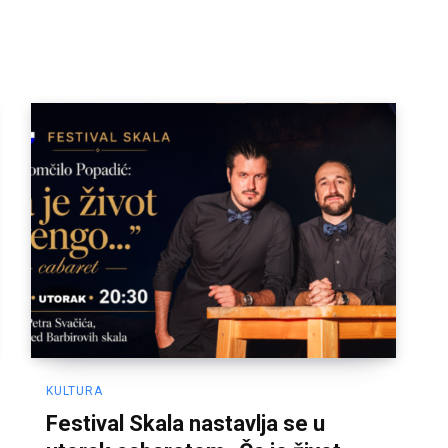
KULTURA
Festival Skala nastavlja se u