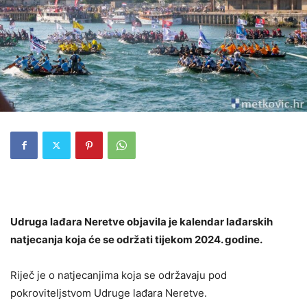
Udruga lađara Neretve objavila je kalendar lađarskih
natjecanja koja će se održati tijekom 2024. godine.
Riječ je o natjecanjima koja se održavaju pod
pokroviteljstvom Udruge lađara Neretve.