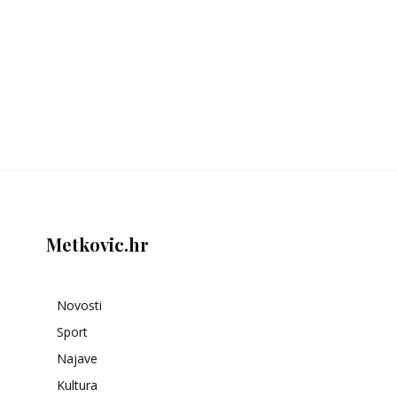
Metkovic.hr
Novosti
Sport
Najave
Kultura