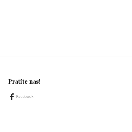
Pratite nas!
Facebook