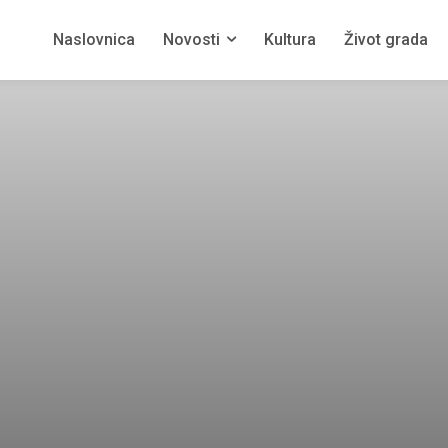
Naslovnica
Novosti
Kultura
Život grada