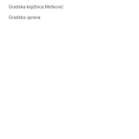
Gradska knjižnica Metković
Gradska uprava