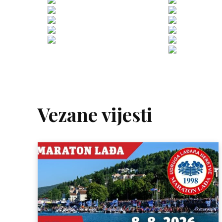
Vezane vijesti