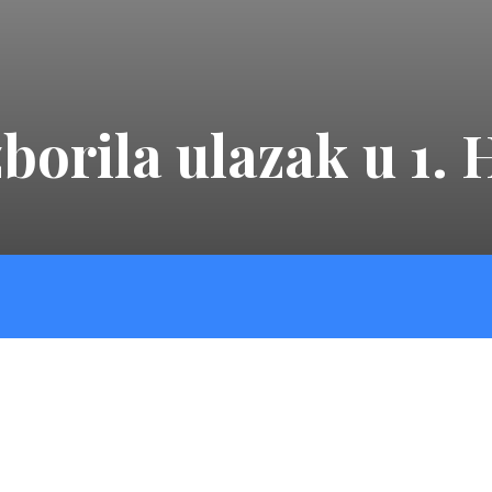
borila ulazak u 1.