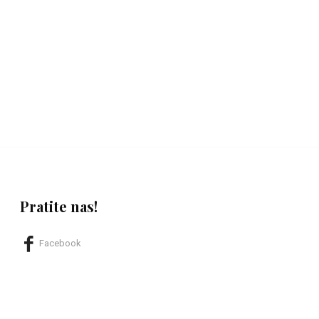
Pratite nas!
Facebook