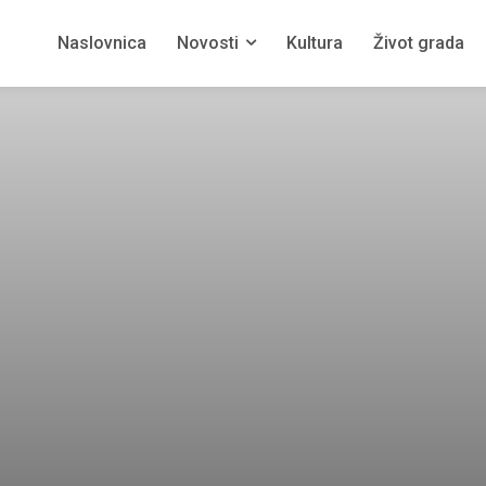
Naslovnica
Novosti
Kultura
Život grada