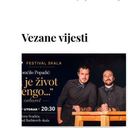
Vezane vijesti