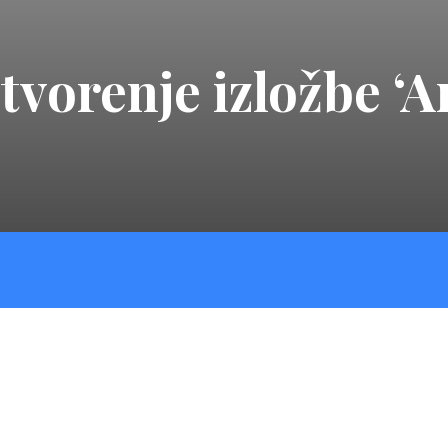
vorenje izložbe ‘