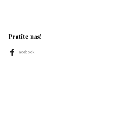
Pratite nas!
Facebook