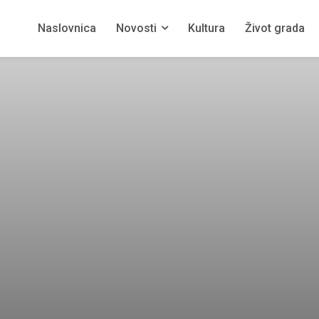
Naslovnica
Novosti
Kultura
Život grada