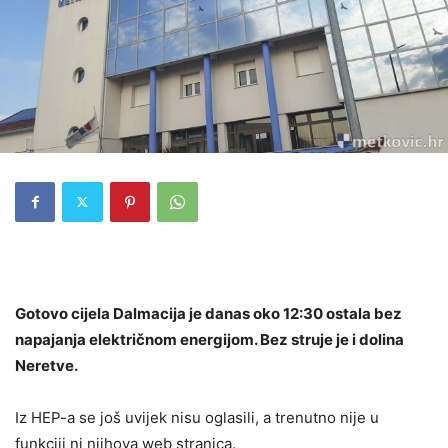
Gotovo cijela Dalmacija je danas oko 12:30 ostala bez
napajanja električnom energijom. Bez struje je i dolina
Neretve.
Iz HEP-a se još uvijek nisu oglasili, a trenutno nije u
funkciji ni njihova web stranica.