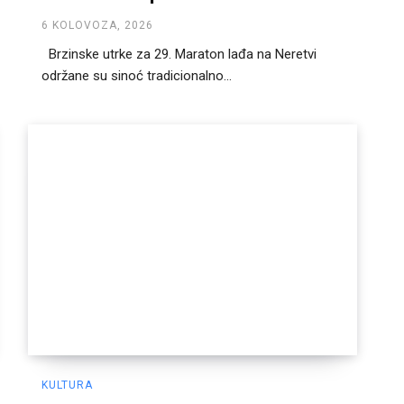
6 KOLOVOZA, 2026
Brzinske utrke za 29. Maraton lađa na Neretvi
održane su sinoć tradicionalno...
KULTURA