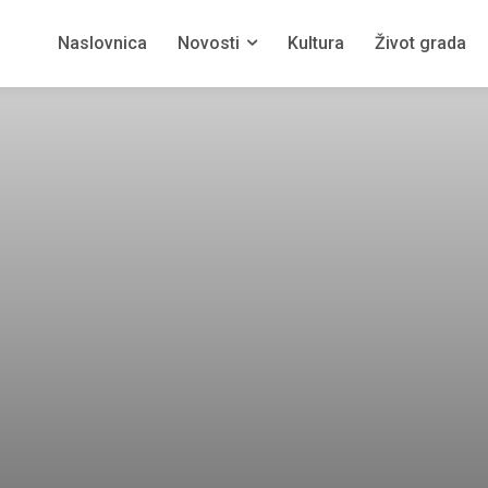
Naslovnica
Novosti
Kultura
Život grada