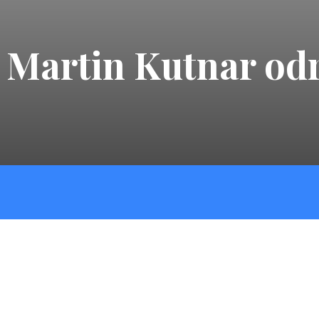
 Martin Kutnar odr