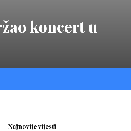
žao koncert u
Najnovije vijesti