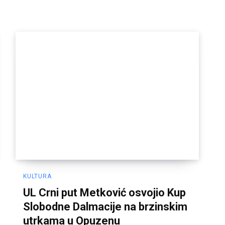
KULTURA
UL Crni put Metković osvojio Kup
Slobodne Dalmacije na brzinskim
utrkama u Opuzenu