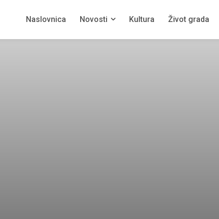
Naslovnica
Novosti
Kultura
Život grada