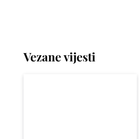
Vezane vijesti