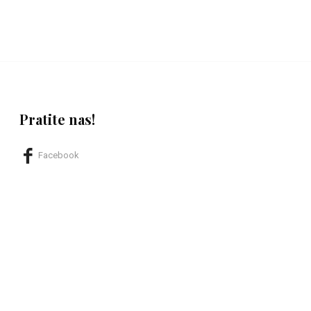
Pratite nas!
Facebook