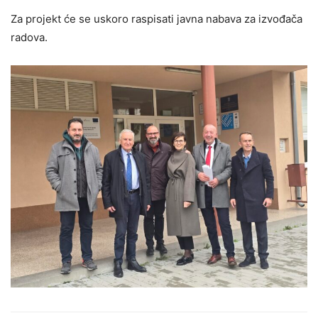
Za projekt će se uskoro raspisati javna nabava za izvođača
radova.