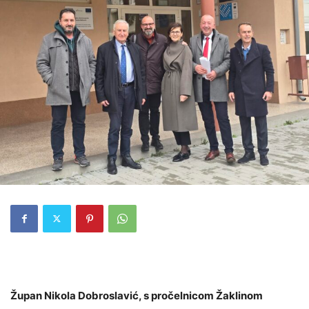
Župan Nikola Dobroslavić, s pročelnicom Žaklinom