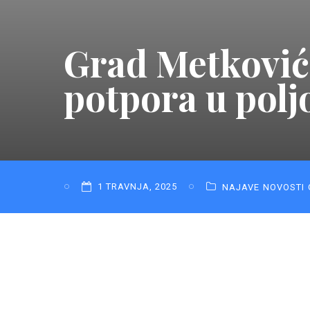
Grad Metković:
potpora u polj
1 TRAVNJA, 2025
NAJAVE
NOVOSTI