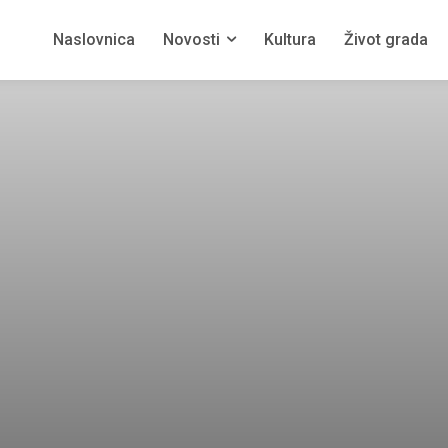
Naslovnica
Novosti
Kultura
Život grada