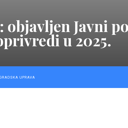
 objavljen Javni po
oprivredi u 2025.
GRADSKA UPRAVA