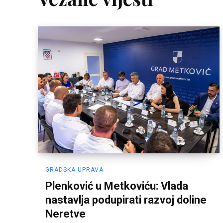
GRADSKA UPRAVA
Plenković u Metkoviću: Vlada
nastavlja podupirati razvoj doline
Neretve