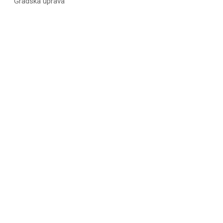
Gradska uprava