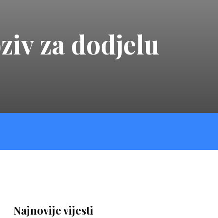
ziv za dodjelu
Najnovije vijesti