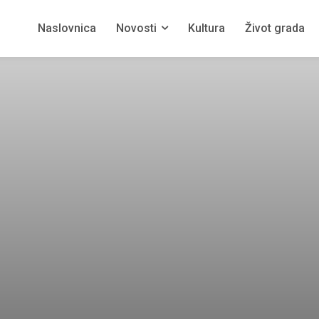
Naslovnica
Novosti
Kultura
Život grada