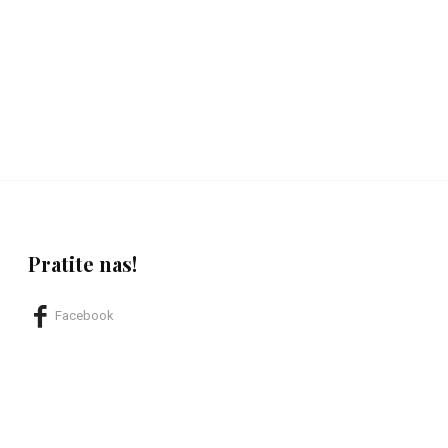
Pratite nas!
Facebook