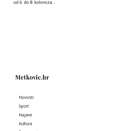
od 6. do 8. kolovoza...
Metkovic.hr
Novosti
Sport
Najave
Kultura