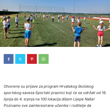
Otvorene su prijave za program Hrvatskog školskog
sportskog saveza Sportski praznici koji će se održati od 16.
lipnja do 4. srpnja na 100 lokacija diljem Lijepe Naše!
Pozivamo sve zainteresirane učenike i roditelje da