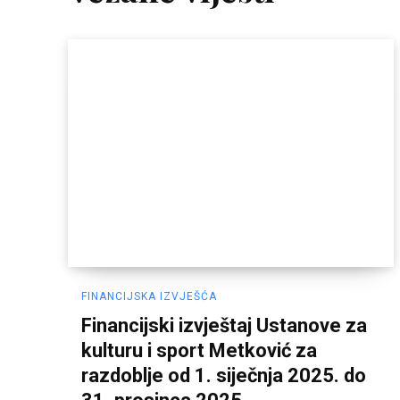
FINANCIJSKA IZVJEŠĆA
Financijski izvještaj Ustanove za
kulturu i sport Metković za
razdoblje od 1. siječnja 2025. do