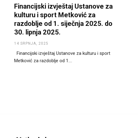
Financijski izvještaj Ustanove za
kulturu i sport Metković za
razdoblje od 1. siječnja 2025. do
30. lipnja 2025.
14 SRPNJA, 2025
Financijski izvještaj Ustanove za kulturu i sport
Metković za razdoblje od 1....