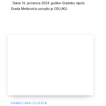
Dana 16. prosinca 2024. godine Gradsko vijeće
Grada Metkovića usvojilo je ODLUKU...
FINANCIJSKA IZVJEŠĆA