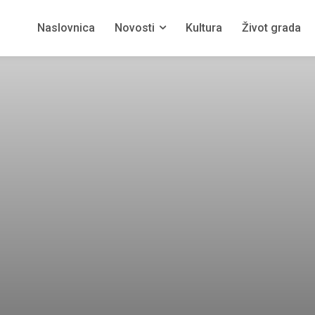
Naslovnica
Novosti
Kultura
Život grada