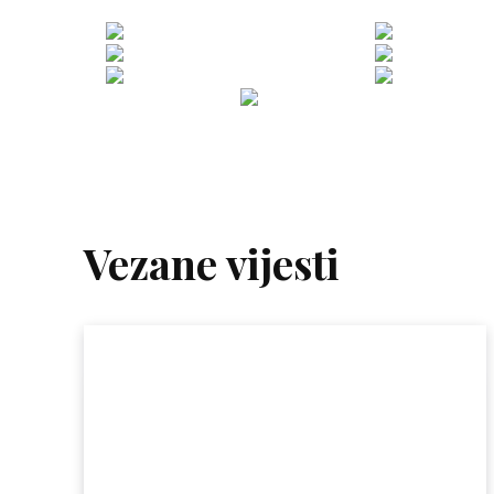
Vezane vijesti