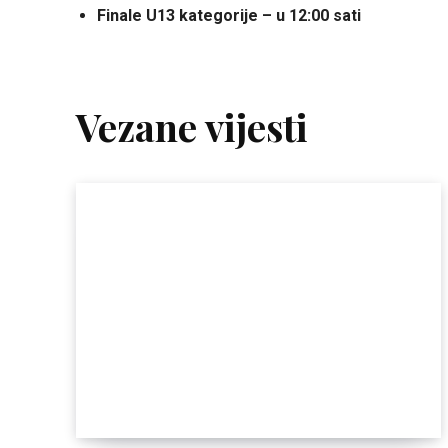
Finale U13 kategorije – u 12:00 sati
Vezane vijesti