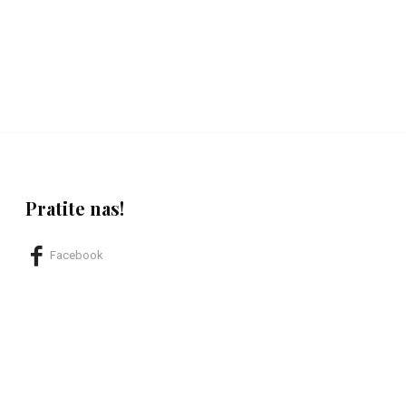
Pratite nas!
Facebook