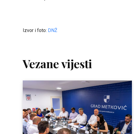
Izvor i foto:
DNŽ
Vezane vijesti