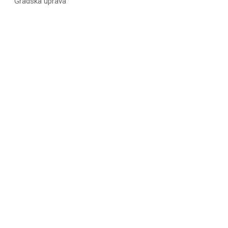
Gradska uprava