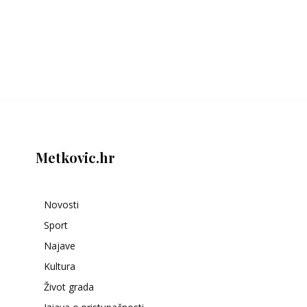
Metkovic.hr
Novosti
Sport
Najave
Kultura
Život grada