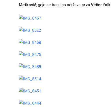
Metković
, gdje se trenutno održava
prva Večer folk