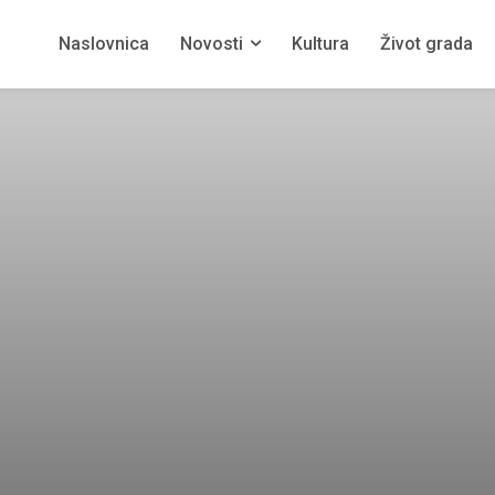
Naslovnica
Novosti
Kultura
Život grada