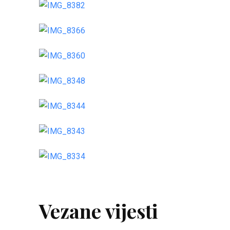
Vezane vijesti