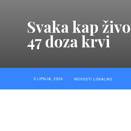
Svaka kap živo
47 doza krvi
3 LIPNJA, 2026
NOVOSTI
LOKALNO