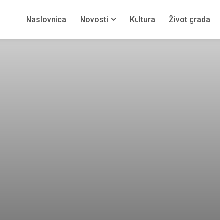
Naslovnica
Novosti
Kultura
Život grada