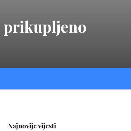
 prikupljeno
Najnovije vijesti