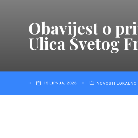
Obavijest o pr
Ulica Svetog F
15 LIPNJA, 2026
NOVOSTI
LOKALNO