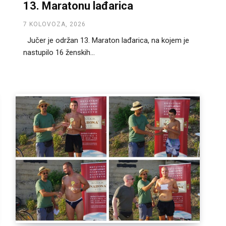
13. Maratonu lađarica
7 KOLOVOZA, 2026
Jučer je održan 13. Maraton lađarica, na kojem je
nastupilo 16 ženskih...