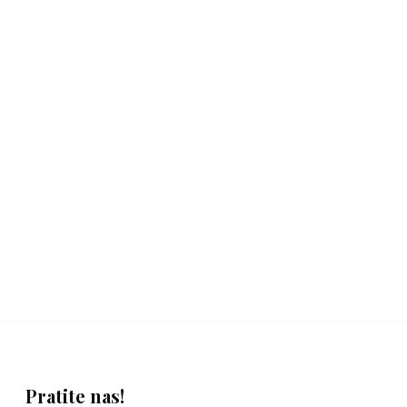
Pratite nas!