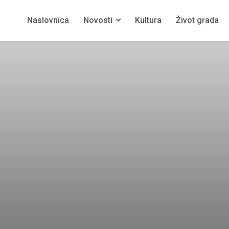
Naslovnica
Novosti
Kultura
Život grada