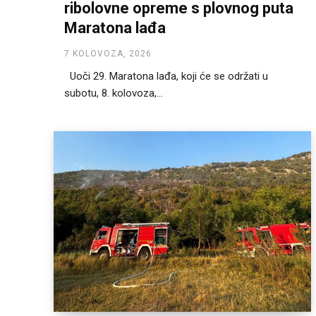
ribolovne opreme s plovnog puta
Maratona lađa
7 KOLOVOZA, 2026
Uoči 29. Maratona lađa, koji će se održati u
subotu, 8. kolovoza,...