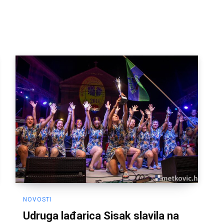
NOVOSTI
Udruga lađarica Sisak slavila na