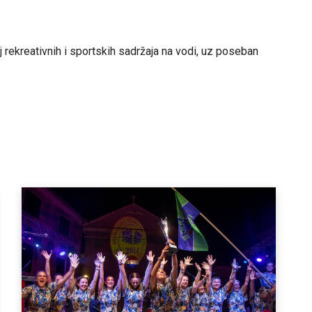
 rekreativnih i sportskih sadržaja na vodi, uz poseban