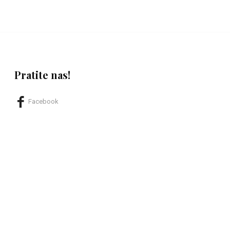
Pratite nas!
Facebook