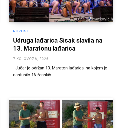
NOVOSTI
Udruga lađarica Sisak slavila na
13. Maratonu lađarica
7 KOLOVOZA, 2026
Jučer je održan 13. Maraton lađarica, na kojem je
nastupilo 16 ženskih...