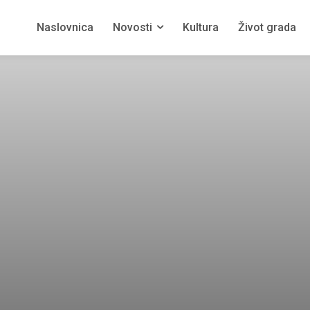
Naslovnica
Novosti
Kultura
Život grada