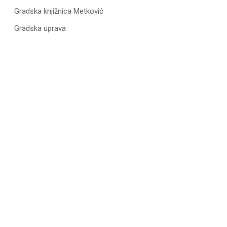
Gradska knjižnica Metković
Gradska uprava