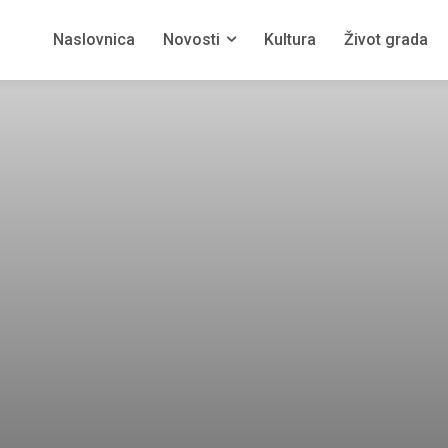
Naslovnica
Novosti
Kultura
Život grada