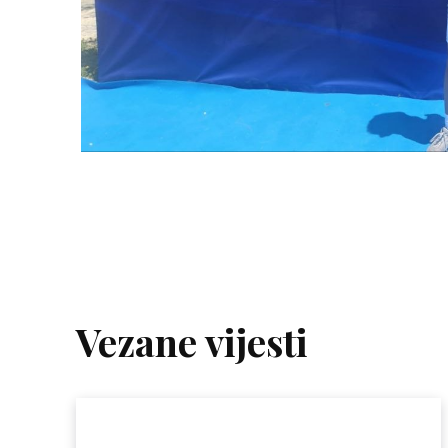
Vezane vijesti