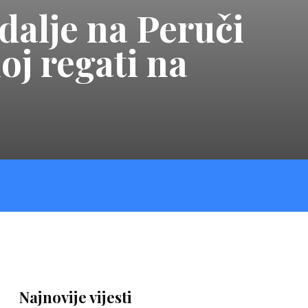
dalje na Peruči
oj regati na
Najnovije vijesti