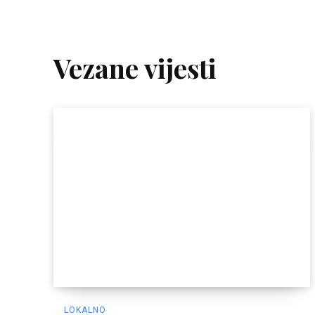
Vezane vijesti
LOKALNO