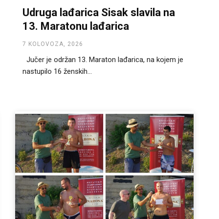
Udruga lađarica Sisak slavila na
13. Maratonu lađarica
7 KOLOVOZA, 2026
Jučer je održan 13. Maraton lađarica, na kojem je
nastupilo 16 ženskih...