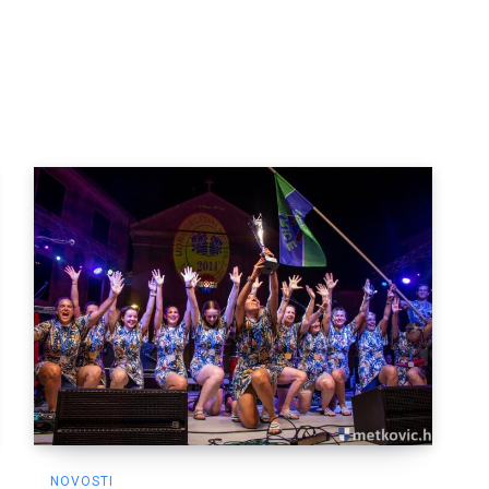
NOVOSTI