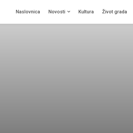
Naslovnica
Novosti
Kultura
Život grada