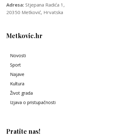
Adresa:
Stjepana Radića 1,
20350 Metković, Hrvatska
Metkovic.hr
Novosti
Sport
Najave
Kultura
Život grada
Izjava o pristupačnosti
Pratite nas!