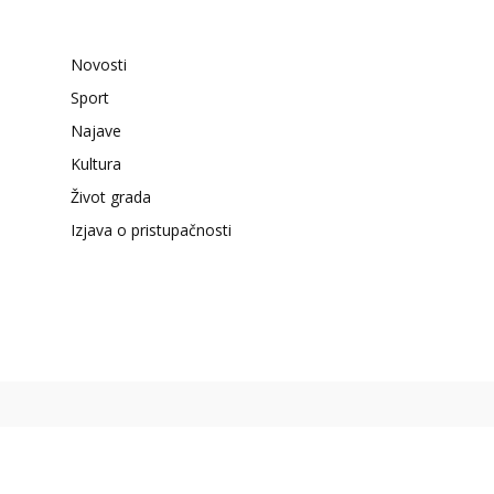
Novosti
Sport
Najave
Kultura
Život grada
Izjava o pristupačnosti