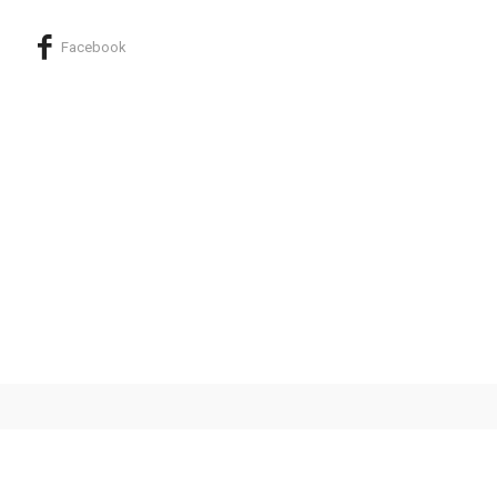
Facebook