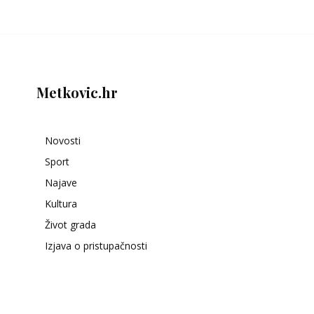
Metkovic.hr
Novosti
Sport
Najave
Kultura
Život grada
Izjava o pristupačnosti