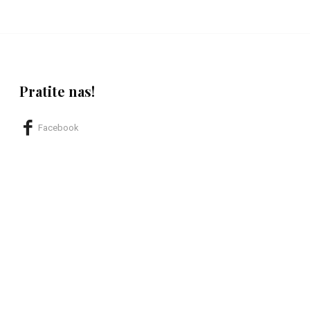
Pratite nas!
Facebook