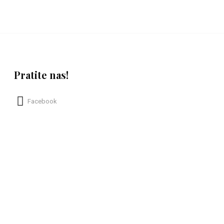
Pratite nas!
Facebook