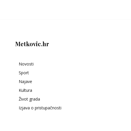
Metkovic.hr
Novosti
Sport
Najave
Kultura
Život grada
Izjava o pristupačnosti