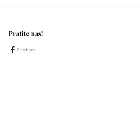
Pratite nas!
Facebook