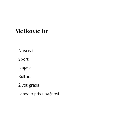
Metkovic.hr
Novosti
Sport
Najave
Kultura
Život grada
Izjava o pristupačnosti