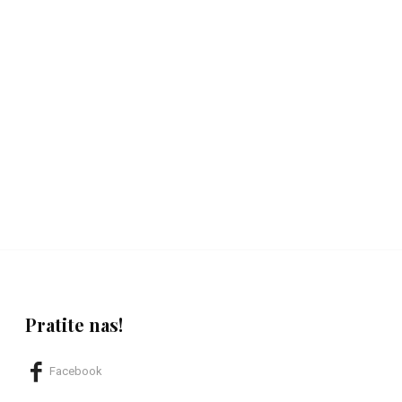
Pratite nas!
Facebook