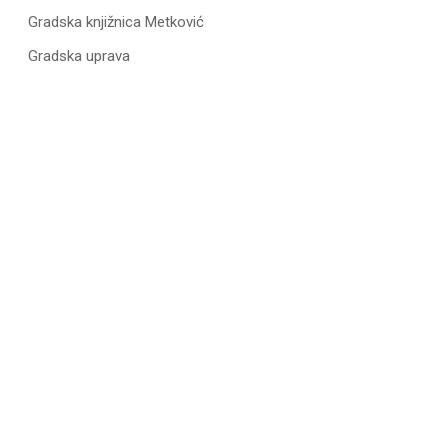
Gradska knjižnica Metković
Gradska uprava