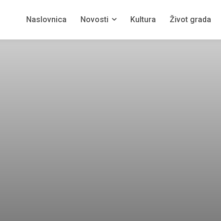
Naslovnica
Novosti
Kultura
Život grada