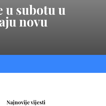
 u subotu u
aju novu
Najnovije vijesti