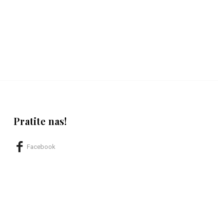
Pratite nas!
Facebook