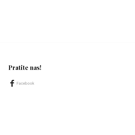
Pratite nas!
Facebook