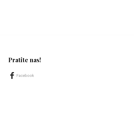
Pratite nas!
Facebook