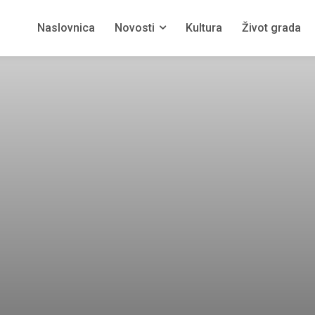
Naslovnica
Novosti
Kultura
Život grada