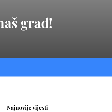
naš grad!
Najnovije vijesti