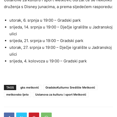
druženja s Disney junacima, a prema sljedećem rasporedu:
utorak, 6. srpnja u 19:00 – Gradski park
srijeda, 14. srpnja u 19:00 – Dječje igralište u Jadranskoj
ulici
srijeda, 21. srpnja u 19:00 – Gradski park
utorak, 27. srpnja u 19:00 – Dječje igralište u Jadranskoj
ulici
srijeda, 4. kolovoza u 19:00 – Gradski park
TAGS
gks metković
GradskoKulturno Središte Metković
metkovsko ljeto
Ustanova za kulturu i sport Metković